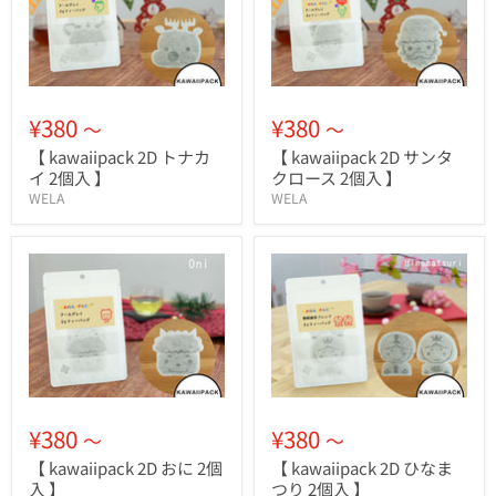
¥380
¥380
～
～
【 kawaiipack 2D トナカ
【 kawaiipack 2D サンタ
イ 2個入 】
クロース 2個入 】
WELA
WELA
¥380
¥380
～
～
【 kawaiipack 2D おに 2個
【 kawaiipack 2D ひなま
入 】
つり 2個入 】