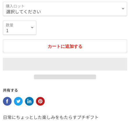
購入ロット
数量
カートに追加する
共有する
日常にちょっとした楽しみをもたらすプチギフト