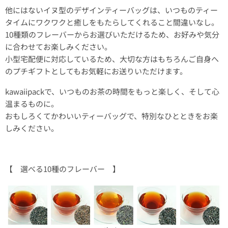
他にはないイヌ型のデザインティーバッグは、いつものティー
タイムにワクワクと癒しをもたらしてくれること間違いなし。
10種類のフレーバーからお選びいただけるため、お好みや気分
に合わせてお楽しみください。
小型宅配便に対応しているため、大切な方はもちろんご自身へ
のプチギフトとしてもお気軽にお送りいただけます。
kawaiipackで、いつものお茶の時間をもっと楽しく、そして心
温まるものに。
おもしろくてかわいいティーバッグで、特別なひとときをお楽
しみください。
【 選べる10種のフレーバー 】