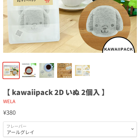
【 kawaiipack 2D いぬ 2個入 】
WELA
¥380
フレーバー