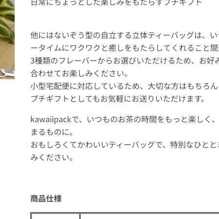
日常にちょっとした楽しみをもたらすプチギフト
他にはないぞう型の自立する立体ティーバッグは、い
ータイムにワクワクと癒しをもたらしてくれること間
3種類のフレーバーからお選びいただけるため、お好
合わせてお楽しみください。
小型宅配便に対応しているため、大切な方はもちろん
プチギフトとしてもお気軽にお送りいただけます。
kawaiipackで、いつものお茶の時間をもっと楽しく
まるものに。
おもしろくてかわいいティーバッグで、特別なひとと
みください。
商品仕様