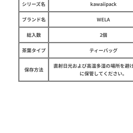
シリーズ名
kawaiipack
ブランド名
WELA
総入数
2個
茶葉タイプ
ティーバッグ
直射日光および高温多湿の場所を避
保存方法
に保管してください。